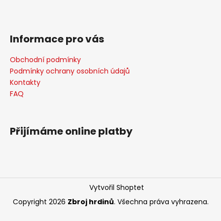
Informace pro vás
Obchodní podmínky
Podmínky ochrany osobních údajů
Kontakty
FAQ
Přijímáme online platby
Vytvořil Shoptet
Copyright 2026
Zbroj hrdinů
. Všechna práva vyhrazena.